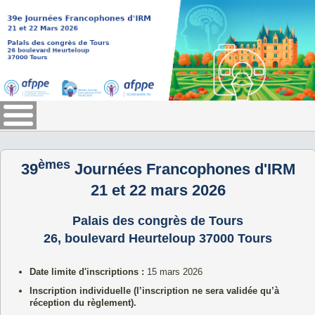
èmes
39
Journées Francophones d'IRM
21 et 22 mars 2026
Palais des congrès de Tours
26, boulevard Heurteloup 37000 Tours
Date limite d'inscriptions :
15 mars 2026
Inscription individuelle
(l’inscription ne sera validée qu’à
réception du règlement).