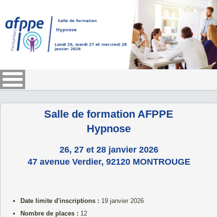
Salle de formation AFPPE
Hypnose
26, 27 et 28 janvier 2026
47 avenue Verdier, 92120 MONTROUGE
Date limite d'inscriptions :
19 janvier 2026
Nombre de places :
12