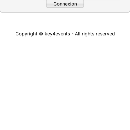
Copyright © key4events - All rights reserved