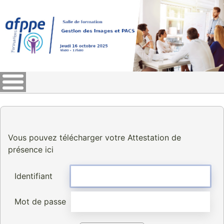
Vous pouvez télécharger votre Attestation de
présence ici
Identifiant
Mot de passe